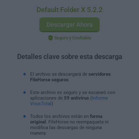
Default Folder X 5.2.2
Descargar Ahora
Seguro y Confiable
Detalles clave sobre esta descarga
El archivo se descargará de
servidores
FileHorse seguros
Este archivo es seguro y se escaneó con
aplicaciones de
59 antivirus
(
Informe
VirusTotal
)
Todos los archivos están en
forma
original
. FileHorse no reempaqueta ni
modifica las descargas de ninguna
manera