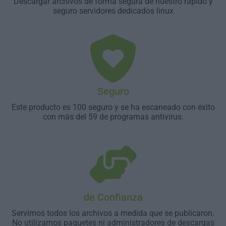
Descargar archivos de forma segura de nuestro rápido y
seguro servidores dedicados linux
Seguro
Este producto es 100 seguro y se ha escaneado con éxito
con más del 59 de programas antivirus.
de Confianza
Servimos todos los archivos a medida que se publicaron.
No utilizamos paquetes ni administradores de descargas