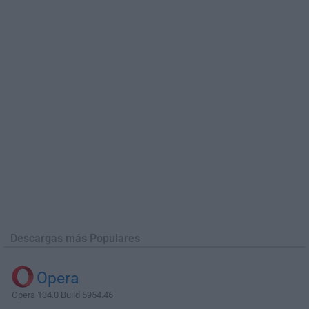
Descargas más Populares
Opera
Opera 134.0 Build 5954.46