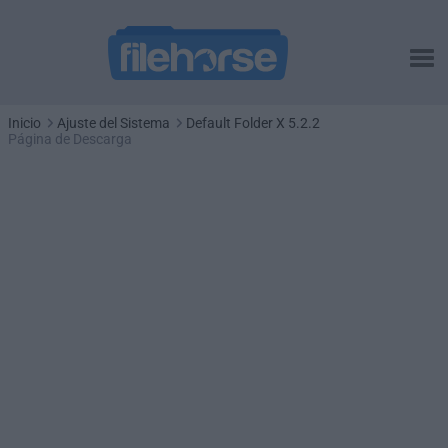
Inicio
Ajuste del Sistema
Default Folder X 5.2.2
Página de Descarga