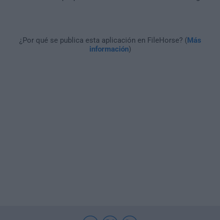
¿Por qué se publica esta aplicación en FileHorse? (
Más
información
)