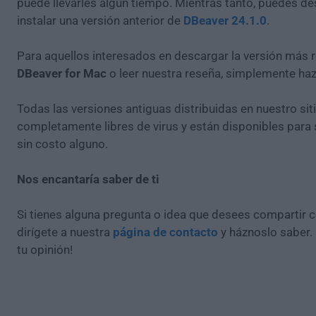
puede llevarles algún tiempo. Mientras tanto, puedes de
instalar una versión anterior de
DBeaver 24.1.0
.
Para aquellos interesados en descargar la versión más r
DBeaver for Mac
o leer nuestra reseña, simplemente ha
Todas las versiones antiguas distribuidas en nuestro si
completamente libres de virus y están disponibles para
sin costo alguno.
Nos encantaría saber de ti
Si tienes alguna pregunta o idea que desees compartir 
dirígete a nuestra
página de contacto
y háznoslo saber.
tu opinión!