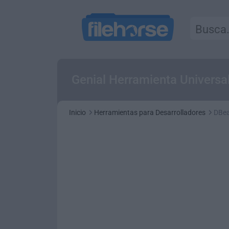
Genial Herramienta Universal 
Inicio
Herramientas para Desarrolladores
DBea