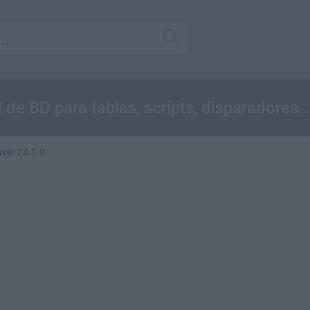
de BD para tablas, scripts, disparadores..
ver 24.1.0