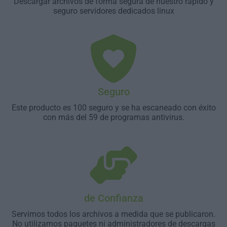
Descargar archivos de forma segura de nuestro rápido y
seguro servidores dedicados linux
Seguro
Este producto es 100 seguro y se ha escaneado con éxito
con más del 59 de programas antivirus.
de Confianza
Servimos todos los archivos a medida que se publicaron.
No utilizamos paquetes ni administradores de descargas