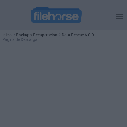
Inicio
Backup y Recuperación
Data Rescue 6.0.0
Página de Descarga