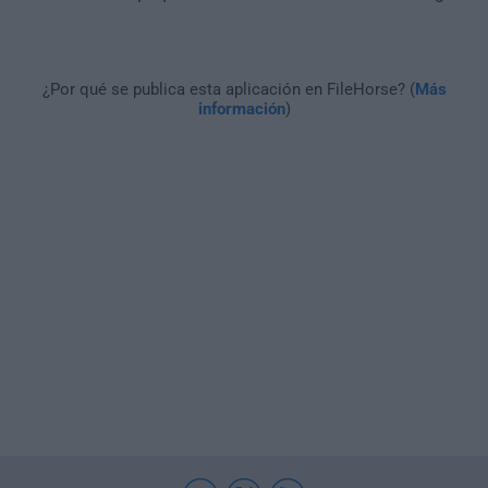
¿Por qué se publica esta aplicación en FileHorse? (
Más
información
)