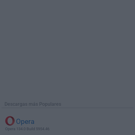
Descargas más Populares
Opera
Opera 134.0 Build 5954.46