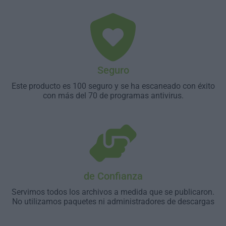
Seguro
Este producto es 100 seguro y se ha escaneado con éxito
con más del 70 de programas antivirus.
de Confianza
Servimos todos los archivos a medida que se publicaron.
No utilizamos paquetes ni administradores de descargas