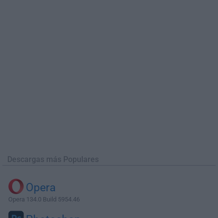
Descargas más Populares
Opera
Opera 134.0 Build 5954.46