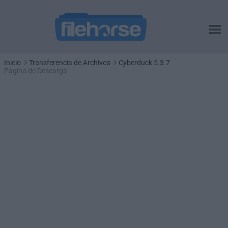
Inicio
Transferencia de Archivos
Cyberduck 5.3.7
Página de Descarga