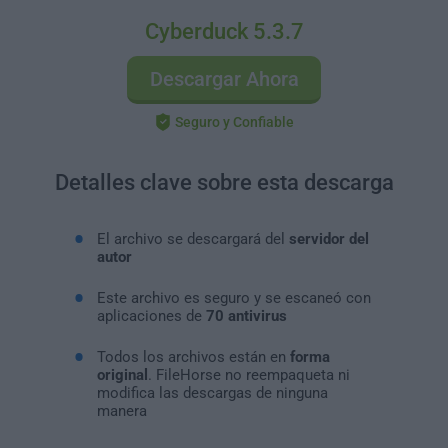
Cyberduck 5.3.7
Descargar Ahora
Seguro y Confiable
Detalles clave sobre esta descarga
El archivo se descargará del
servidor del
autor
Este archivo es seguro y se escaneó con
aplicaciones de
70 antivirus
Todos los archivos están en
forma
original
. FileHorse no reempaqueta ni
modifica las descargas de ninguna
manera