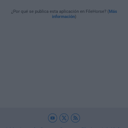
¿Por qué se publica esta aplicación en FileHorse? (
Más
información
)