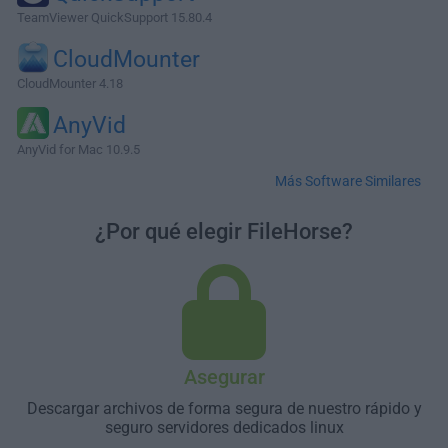
TeamViewer QuickSupport 15.80.4
CloudMounter
CloudMounter 4.18
AnyVid
AnyVid for Mac 10.9.5
Más Software Similares
¿Por qué elegir FileHorse?
Asegurar
Descargar archivos de forma segura de nuestro rápido y
seguro servidores dedicados linux