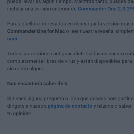
puede llevarles algún tiempo. Mientras tanto, puedes de
instalar una versión anterior de
Commander One 2.0.29
Para aquellos interesados en descargar la versión más r
Commander One for Mac
o leer nuestra reseña, simple
aquí
.
Todas las versiones antiguas distribuidas en nuestro si
completamente libres de virus y están disponibles para
sin costo alguno.
Nos encantaría saber de ti
Si tienes alguna pregunta o idea que desees compartir 
dirígete a nuestra
página de contacto
y háznoslo saber.
tu opinión!