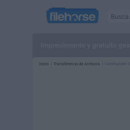
Impresionante y gratuito ges
Inicio
Transferencia de Archivos
Commander O