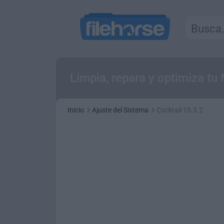
Limpia, repara y optimiza tu
Inicio
Ajuste del Sistema
Cocktail 15.3.2