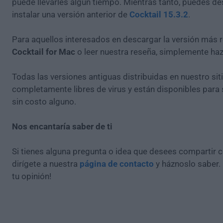
puede llevarles algún tiempo. Mientras tanto, puedes de
instalar una versión anterior de
Cocktail 15.3.2
.
Para aquellos interesados en descargar la versión más r
Cocktail for Mac
o leer nuestra reseña, simplemente ha
Todas las versiones antiguas distribuidas en nuestro si
completamente libres de virus y están disponibles para
sin costo alguno.
Nos encantaría saber de ti
Si tienes alguna pregunta o idea que desees compartir 
dirígete a nuestra
página de contacto
y háznoslo saber.
tu opinión!