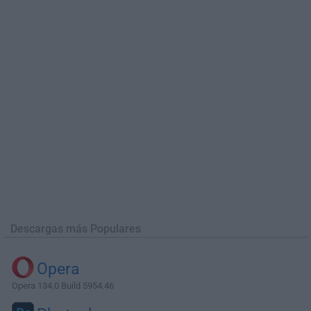
Descargas más Populares
Opera
Opera 134.0 Build 5954.46