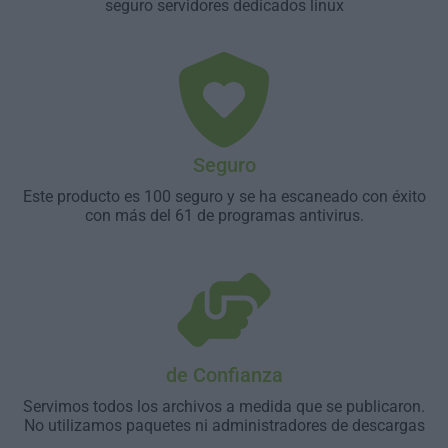
seguro servidores dedicados linux
Seguro
Este producto es 100 seguro y se ha escaneado con éxito
con más del 61 de programas antivirus.
de Confianza
Servimos todos los archivos a medida que se publicaron.
No utilizamos paquetes ni administradores de descargas