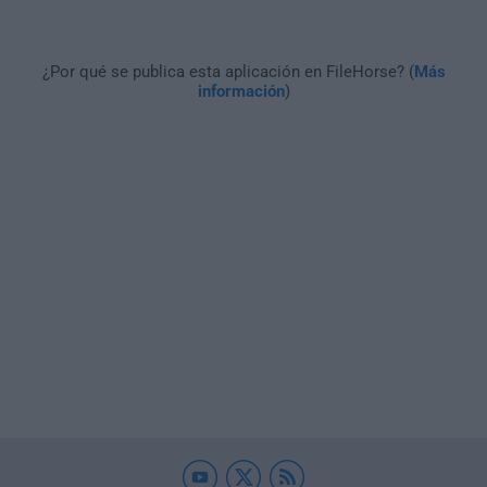
¿Por qué se publica esta aplicación en FileHorse? (
Más
información
)