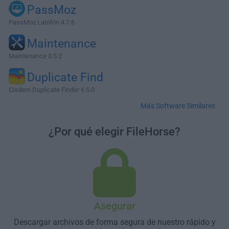
PassMoz
PassMoz LabWin 4.7.6
Maintenance
Maintenance 3.5.2
Duplicate Find
Cisdem Duplicate Finder 6.5.0
Más Software Similares
¿Por qué elegir FileHorse?
Asegurar
Descargar archivos de forma segura de nuestro rápido y