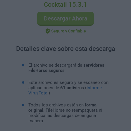
Cocktail 15.3.1
Descargar Ahora
Seguro y Confiable
Detalles clave sobre esta descarga
El archivo se descargará de
servidores
FileHorse seguros
Este archivo es seguro y se escaneó con
aplicaciones de
61 antivirus
(
Informe
VirusTotal
)
Todos los archivos están en
forma
original
. FileHorse no reempaqueta ni
modifica las descargas de ninguna
manera