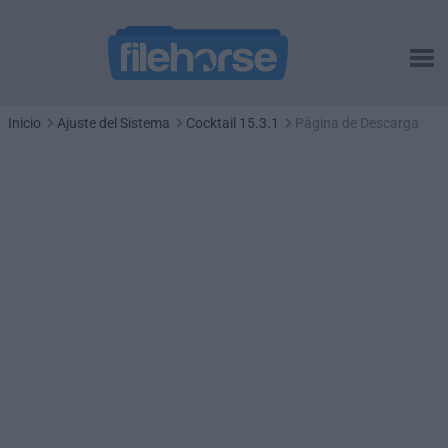
Inicio
Ajuste del Sistema
Cocktail 15.3.1
Página de Descarga