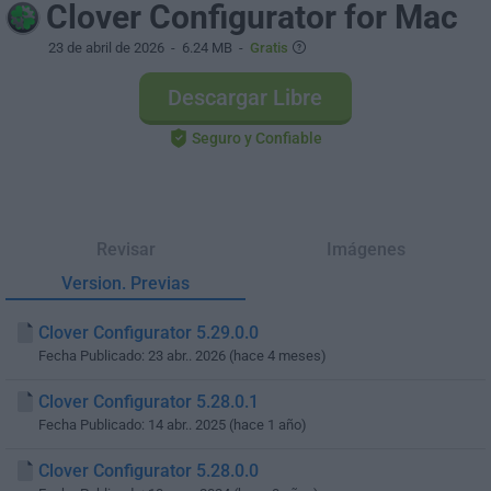
Clover Configurator for Mac
23 de abril de 2026
- 6.24 MB -
Gratis
Descargar Libre
Seguro y Confiable
Revisar
Imágenes
Version. Previas
Clover Configurator 5.29.0.0
Fecha Publicado: 23 abr.. 2026 (hace 4 meses)
Clover Configurator 5.28.0.1
Fecha Publicado: 14 abr.. 2025 (hace 1 año)
Clover Configurator 5.28.0.0