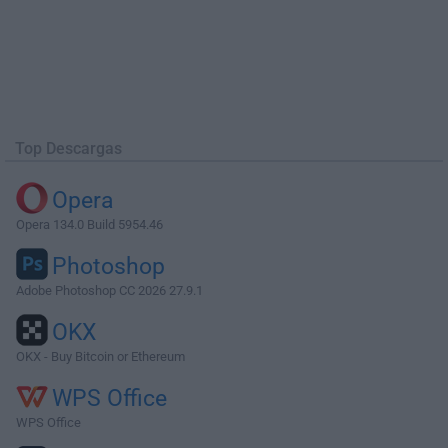
Top Descargas
Opera
Opera 134.0 Build 5954.46
Photoshop
Adobe Photoshop CC 2026 27.9.1
OKX
OKX - Buy Bitcoin or Ethereum
WPS Office
WPS Office