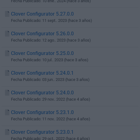
Fecha Publicado: 10 ene.. 2024 (hace 3 años)
Clover Configurator 5.27.0.0
Fecha Publicado: 11 sept.. 2023 (hace 3 años)
Clover Configurator 5.26.0.0
Fecha Publicado: 12 ago.. 2023 (hace 3 años)
Clover Configurator 5.25.0.0
Fecha Publicado: 10 jul.. 2023 (hace 3 años)
Clover Configurator 5.24.0.1
Fecha Publicado: 03 jun.. 2023 (hace 3 años)
Clover Configurator 5.24.0.0
Fecha Publicado: 29 nov.. 2022 (hace 4 años)
Clover Configurator 5.23.1.0
Fecha Publicado: 11 nov.. 2022 (hace 4 años)
Clover Configurator 5.23.0.1
Fecha Publicado: 29 oct.. 2022 (hace 4 años)