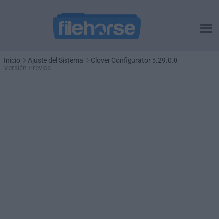
Inicio
Ajuste del Sistema
Clover Configurator 5.29.0.0
Versión Previas