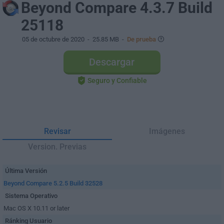
Beyond Compare 4.3.7 Build
25118
05 de octubre de 2020
- 25.85 MB -
De prueba
Descargar
Seguro y Confiable
Revisar
Imágenes
Version. Previas
Última Versión
Beyond Compare 5.2.5 Build 32528
Sistema Operativo
Mac OS X 10.11 or later
Ránking Usuario