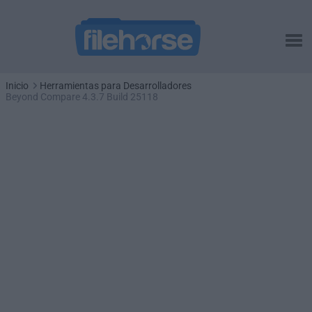
Inicio
Herramientas para Desarrolladores
Beyond Compare 4.3.7 Build 25118