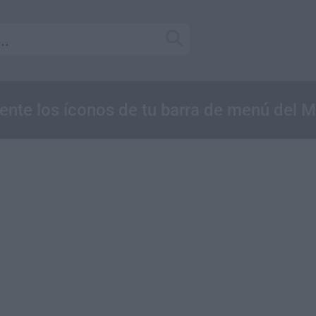
ente los íconos de tu barra de menú del 