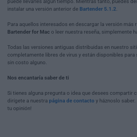
puede llevarles algún tiempo. Mientras tanto, puedes de
instalar una versión anterior de
Bartender 5.1.2
.
Para aquellos interesados en descargar la versión más r
Bartender for Mac
o leer nuestra reseña, simplemente 
Todas las versiones antiguas distribuidas en nuestro si
completamente libres de virus y están disponibles para
sin costo alguno.
Nos encantaría saber de ti
Si tienes alguna pregunta o idea que desees compartir 
dirígete a nuestra
página de contacto
y háznoslo saber.
tu opinión!