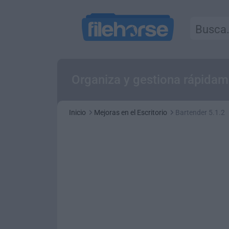
Organiza y gestiona rápidam
Inicio
Mejoras en el Escritorio
Bartender 5.1.2