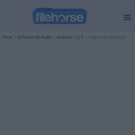
Inicio
Software de Audio
Audacity 1.2.5
Página de Descarga