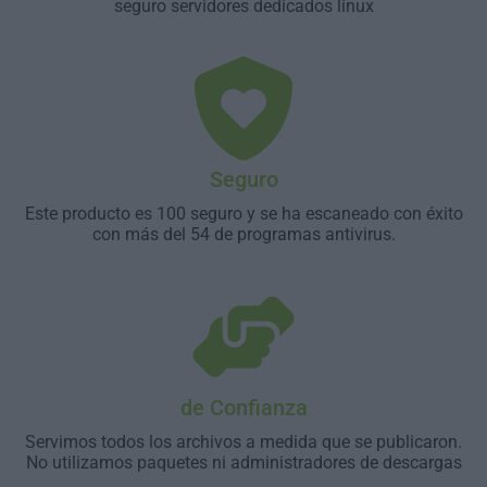
seguro servidores dedicados linux
Seguro
Este producto es 100 seguro y se ha escaneado con éxito
con más del 54 de programas antivirus.
de Confianza
Servimos todos los archivos a medida que se publicaron.
No utilizamos paquetes ni administradores de descargas