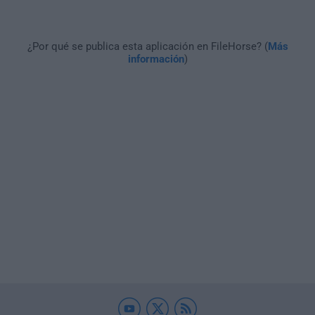
¿Por qué se publica esta aplicación en FileHorse? (
Más
información
)