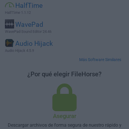
HalfTime
HalfTime 1.1.12
WavePad
WavePad Sound Editor 24.46
Audio Hijack
Audio Hijack 4.5.9
Más Software Similares
¿Por qué elegir FileHorse?
Asegurar
Descargar archivos de forma segura de nuestro rápido y