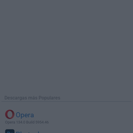
Descargas más Populares
Opera
Opera 134.0 Build 5954.46