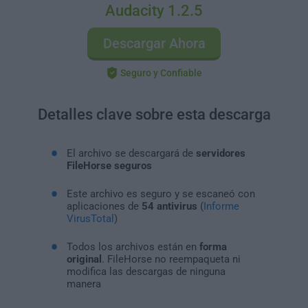
Audacity 1.2.5
Descargar Ahora
Seguro y Confiable
Detalles clave sobre esta descarga
El archivo se descargará de
servidores
FileHorse seguros
Este archivo es seguro y se escaneó con
aplicaciones de
54 antivirus
(
Informe
VirusTotal
)
Todos los archivos están en
forma
original
. FileHorse no reempaqueta ni
modifica las descargas de ninguna
manera