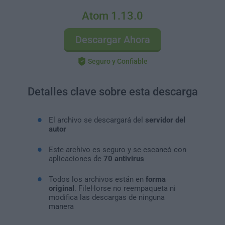
Atom 1.13.0
Descargar Ahora
Seguro y Confiable
Detalles clave sobre esta descarga
El archivo se descargará del
servidor del
autor
Este archivo es seguro y se escaneó con
aplicaciones de
70 antivirus
Todos los archivos están en
forma
original
. FileHorse no reempaqueta ni
modifica las descargas de ninguna
manera