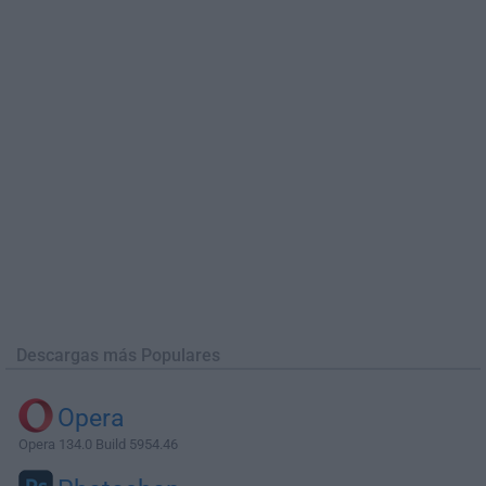
Descargas más Populares
Opera
Opera 134.0 Build 5954.46