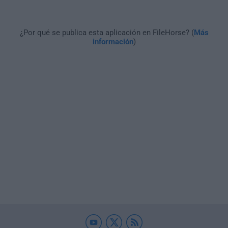
¿Por qué se publica esta aplicación en FileHorse? (
Más
información
)