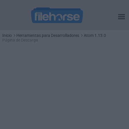
Inicio
Herramientas para Desarrolladores
Atom 1.13.0
Página de Descarga