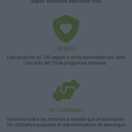
seguro servidores dedicados linux
Seguro
Este producto es 100 seguro y se ha escaneado con éxito
con más del 70 de programas antivirus.
de Confianza
Servimos todos los archivos a medida que se publicaron.
No utilizamos paquetes ni administradores de descargas