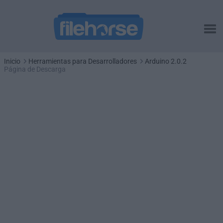
Inicio
Herramientas para Desarrolladores
Arduino 2.0.2
Página de Descarga