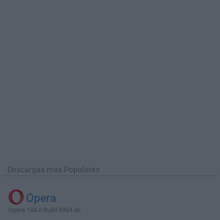
Descargas más Populares
Opera
Opera 134.0 Build 5954.46