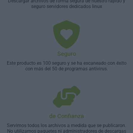
Descargar archivos de forma segura de nuestro rápido y
seguro servidores dedicados linux
Seguro
Este producto es 100 seguro y se ha escaneado con éxito
con más del 50 de programas antivirus.
de Confianza
Servimos todos los archivos a medida que se publicaron.
No utilizamos paquetes ni administradores de descargas