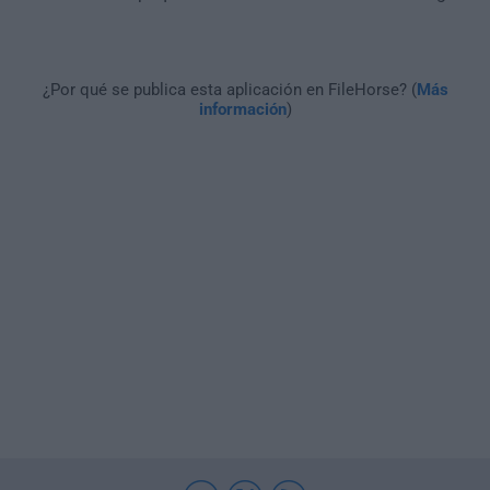
¿Por qué se publica esta aplicación en FileHorse? (
Más
información
)