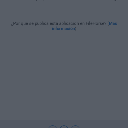
¿Por qué se publica esta aplicación en FileHorse? (
Más
información
)