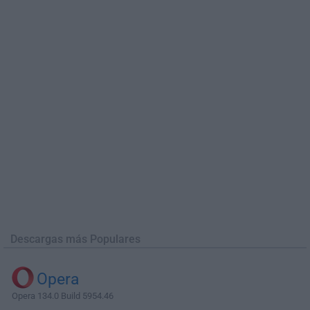
Descargas más Populares
Opera
Opera 134.0 Build 5954.46