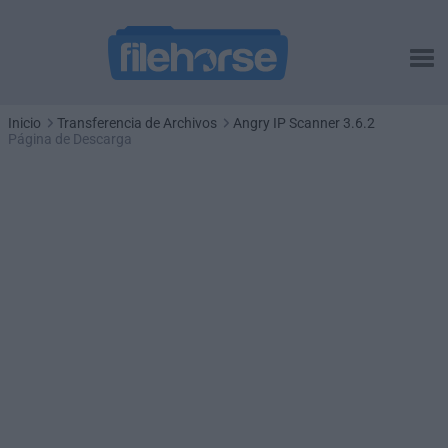
Inicio
Transferencia de Archivos
Angry IP Scanner 3.6.2
Página de Descarga