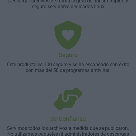
Descargar archivos de forma segura de nuestro rápido y
seguro servidores dedicados linux
Seguro
Este producto es 100 seguro y se ha escaneado con éxito
con más del 58 de programas antivirus.
de Confianza
Servimos todos los archivos a medida que se publicaron.
No utilizamos paquetes ni administradores de descargas