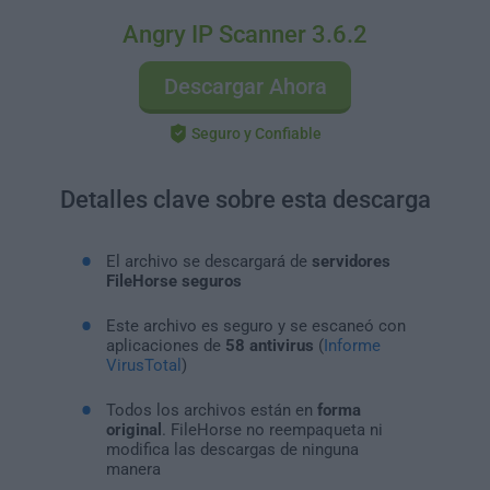
Angry IP Scanner 3.6.2
Descargar Ahora
Seguro y Confiable
Detalles clave sobre esta descarga
El archivo se descargará de
servidores
FileHorse seguros
Este archivo es seguro y se escaneó con
aplicaciones de
58 antivirus
(
Informe
VirusTotal
)
Todos los archivos están en
forma
original
. FileHorse no reempaqueta ni
modifica las descargas de ninguna
manera