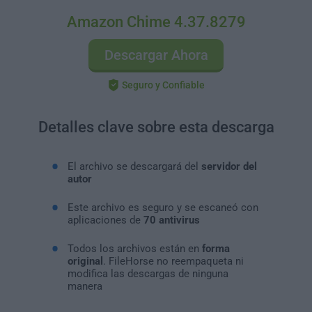
Amazon Chime 4.37.8279
Descargar Ahora
Seguro y Confiable
Detalles clave sobre esta descarga
El archivo se descargará del
servidor del
autor
Este archivo es seguro y se escaneó con
aplicaciones de
70 antivirus
Todos los archivos están en
forma
original
. FileHorse no reempaqueta ni
modifica las descargas de ninguna
manera