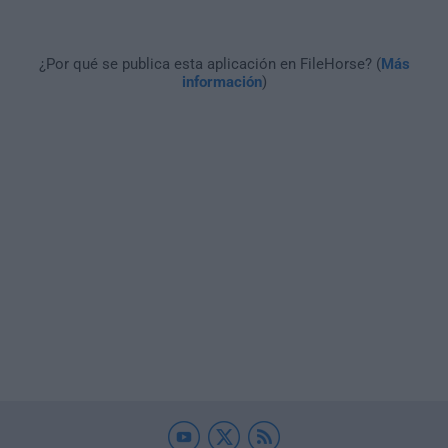
¿Por qué se publica esta aplicación en FileHorse? (
Más
información
)