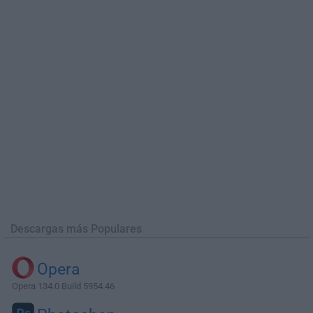
Descargas más Populares
Opera
Opera 134.0 Build 5954.46