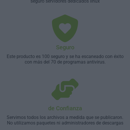
seguro servidores dedicados linux
Seguro
Este producto es 100 seguro y se ha escaneado con éxito
con más del 70 de programas antivirus.
de Confianza
Servimos todos los archivos a medida que se publicaron.
No utilizamos paquetes ni administradores de descargas