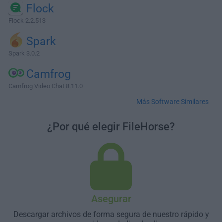
Flock
Flock 2.2.513
Spark
Spark 3.0.2
Camfrog
Camfrog Video Chat 8.11.0
Más Software Similares
¿Por qué elegir FileHorse?
Asegurar
Descargar archivos de forma segura de nuestro rápido y