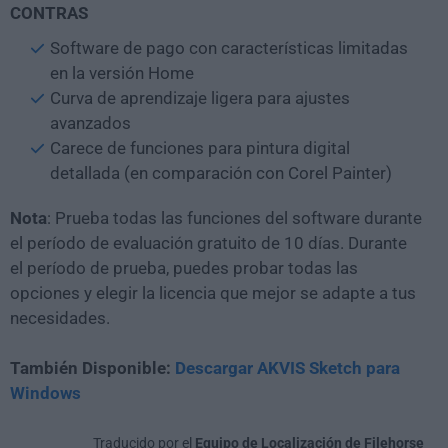
CONTRAS
Software de pago con características limitadas
en la versión Home
Curva de aprendizaje ligera para ajustes
avanzados
Carece de funciones para pintura digital
detallada (en comparación con Corel Painter)
Nota
: Prueba todas las funciones del software durante
el período de evaluación gratuito de 10 días. Durante
el período de prueba, puedes probar todas las
opciones y elegir la licencia que mejor se adapte a tus
necesidades.
También Disponible:
Descargar AKVIS Sketch para
Windows
Traducido por el
Equipo de Localización de Filehorse