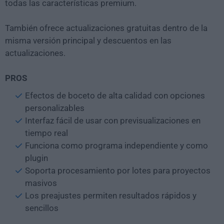
todas las características premium.
También ofrece actualizaciones gratuitas dentro de la
misma versión principal y descuentos en las
actualizaciones.
PROS
Efectos de boceto de alta calidad con opciones
personalizables
Interfaz fácil de usar con previsualizaciones en
tiempo real
Funciona como programa independiente y como
plugin
Soporta procesamiento por lotes para proyectos
masivos
Los preajustes permiten resultados rápidos y
sencillos