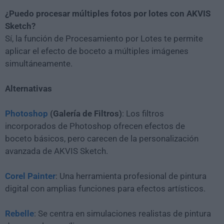
¿Puedo procesar múltiples fotos por lotes con AKVIS
Sketch?
Sí, la función de Procesamiento por Lotes te permite
aplicar el efecto de boceto a múltiples imágenes
simultáneamente.
Alternativas
Photoshop
(Galería de Filtros)
: Los filtros
incorporados de Photoshop ofrecen efectos de
boceto básicos, pero carecen de la personalización
avanzada de AKVIS Sketch.
Corel Painter
: Una herramienta profesional de pintura
digital con amplias funciones para efectos artísticos.
Rebelle
: Se centra en simulaciones realistas de pintura