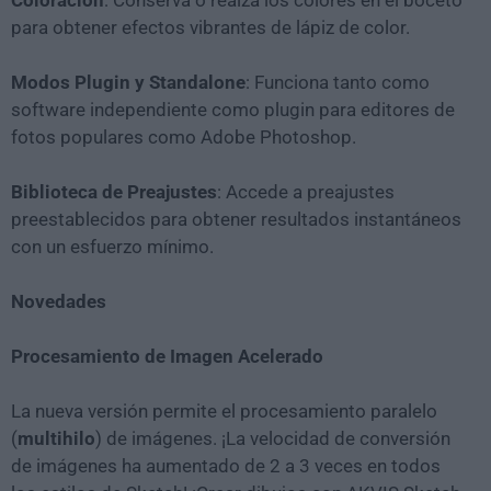
para obtener efectos vibrantes de lápiz de color.
Modos Plugin y Standalone
: Funciona tanto como
software independiente como plugin para editores de
fotos populares como Adobe Photoshop.
Biblioteca de Preajustes
: Accede a preajustes
preestablecidos para obtener resultados instantáneos
con un esfuerzo mínimo.
Novedades
Procesamiento de Imagen Acelerado
La nueva versión permite el procesamiento paralelo
(
multihilo
) de imágenes. ¡La velocidad de conversión
de imágenes ha aumentado de 2 a 3 veces en todos