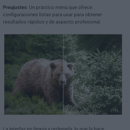
Preajustes
: Un práctico menú que ofrece
configuraciones listas para usar para obtener
resultados rápidos y de aspecto profesional.
La interfaz es limpia y ordenada, lo que la hace