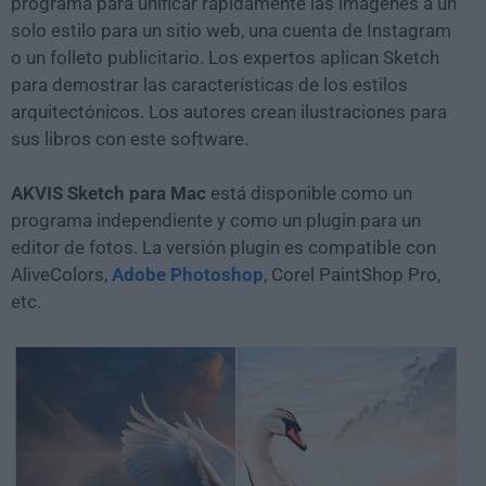
programa para unificar rápidamente las imágenes a un
solo estilo para un sitio web, una cuenta de Instagram
o un folleto publicitario. Los expertos aplican Sketch
para demostrar las características de los estilos
arquitectónicos. Los autores crean ilustraciones para
sus libros con este software.
AKVIS Sketch para Mac
está disponible como un
programa independiente y como un plugin para un
editor de fotos. La versión plugin es compatible con
AliveColors,
Adobe Photoshop
, Corel PaintShop Pro,
etc.