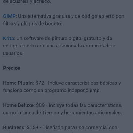
de acuarela y acrílico.
GIMP
: Una alternativa gratuita y de código abierto con
filtros y plugins de boceto.
Krita
: Un software de pintura digital gratuito y de
código abierto con una apasionada comunidad de
usuarios.
Precios
Home Plugin
: $72 - Incluye características básicas y
funciona como un programa independiente.
Home Deluxe
: $89 - Incluye todas las características,
como la Línea de Tiempo y herramientas adicionales.
Business
: $154 - Diseñado para uso comercial con