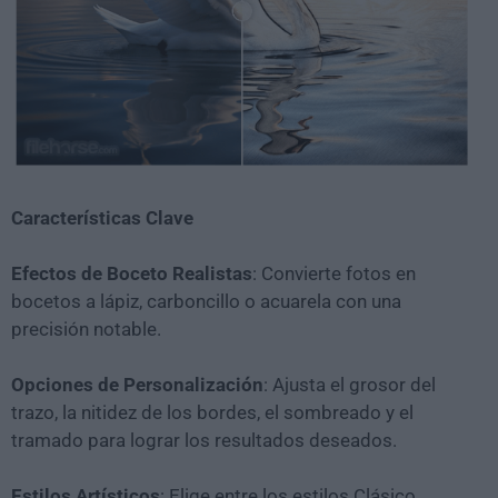
Características Clave
Efectos de Boceto Realistas
: Convierte fotos en
bocetos a lápiz, carboncillo o acuarela con una
precisión notable.
Opciones de Personalización
: Ajusta el grosor del
trazo, la nitidez de los bordes, el sombreado y el
tramado para lograr los resultados deseados.
Estilos Artísticos
: Elige entre los estilos Clásico,