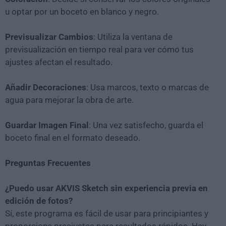
u optar por un boceto en blanco y negro.
Previsualizar Cambios
: Utiliza la ventana de
previsualización en tiempo real para ver cómo tus
ajustes afectan el resultado.
Añadir Decoraciones
: Usa marcos, texto o marcas de
agua para mejorar la obra de arte.
Guardar Imagen Final
: Una vez satisfecho, guarda el
boceto final en el formato deseado.
Preguntas Frecuentes
¿Puedo usar AKVIS Sketch sin experiencia previa en
edición de fotos?
Sí, este programa es fácil de usar para principiantes y
proporciona preajustes para resultados rápidos. Hay