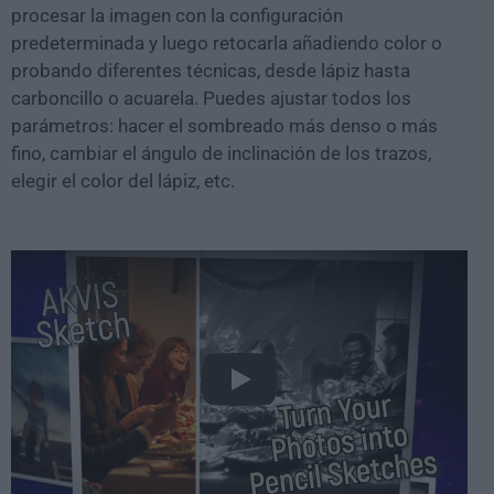
procesar la imagen con la configuración
predeterminada y luego retocarla añadiendo color o
probando diferentes técnicas, desde lápiz hasta
carboncillo o acuarela. Puedes ajustar todos los
parámetros: hacer el sombreado más denso o más
fino, cambiar el ángulo de inclinación de los trazos,
elegir el color del lápiz, etc.
Play