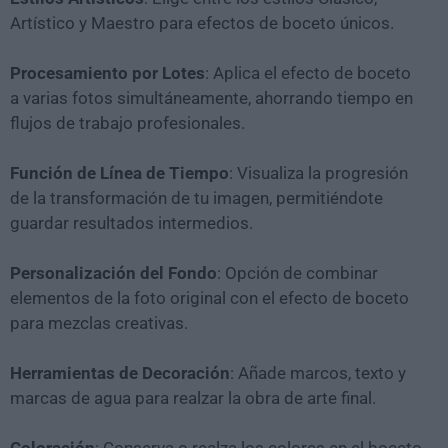
Artístico y Maestro para efectos de boceto únicos.
Procesamiento por Lotes
: Aplica el efecto de boceto
a varias fotos simultáneamente, ahorrando tiempo en
flujos de trabajo profesionales.
Función de Línea de Tiempo
: Visualiza la progresión
de la transformación de tu imagen, permitiéndote
guardar resultados intermedios.
Personalización del Fondo
: Opción de combinar
elementos de la foto original con el efecto de boceto
para mezclas creativas.
Herramientas de Decoración
: Añade marcos, texto y
marcas de agua para realzar la obra de arte final.
Coloración
: Conserva o realza los colores en el boceto