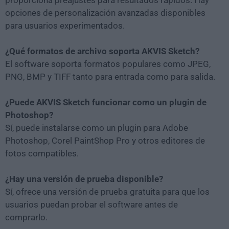
opciones de personalización avanzadas disponibles
para usuarios experimentados.
¿Qué formatos de archivo soporta AKVIS Sketch?
El software soporta formatos populares como JPEG,
PNG, BMP y TIFF tanto para entrada como para salida.
¿Puede AKVIS Sketch funcionar como un plugin de
Photoshop?
Sí, puede instalarse como un plugin para Adobe
Photoshop, Corel PaintShop Pro y otros editores de
fotos compatibles.
¿Hay una versión de prueba disponible?
Sí, ofrece una versión de prueba gratuita para que los
usuarios puedan probar el software antes de
comprarlo.