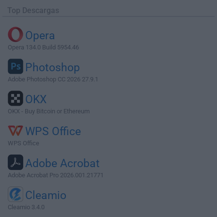
Top Descargas
Opera
Opera 134.0 Build 5954.46
Photoshop
Adobe Photoshop CC 2026 27.9.1
OKX
OKX - Buy Bitcoin or Ethereum
WPS Office
WPS Office
Adobe Acrobat
Adobe Acrobat Pro 2026.001.21771
Cleamio
Cleamio 3.4.0