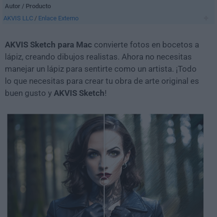
Autor / Producto
AKVIS LLC
/
Enlace Externo
AKVIS Sketch para Mac
convierte fotos en bocetos a
lápiz, creando dibujos realistas. Ahora no necesitas
manejar un lápiz para sentirte como un artista. ¡Todo
lo que necesitas para crear tu obra de arte original es
buen gusto y
AKVIS Sketch
!