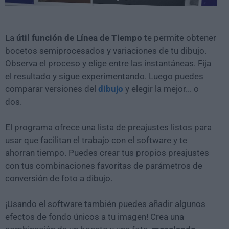
La
útil función de Línea de Tiempo
te permite obtener
bocetos semiprocesados y variaciones de tu dibujo.
Observa el proceso y elige entre las instantáneas. Fija
el resultado y sigue experimentando. Luego puedes
comparar versiones del
dibujo
y elegir la mejor... o
dos.
El programa ofrece una lista de preajustes listos para
usar que facilitan el trabajo con el software y te
ahorran tiempo. Puedes crear tus propios preajustes
con tus combinaciones favoritas de parámetros de
conversión de foto a dibujo.
¡Usando el software también puedes añadir algunos
efectos de fondo únicos a tu imagen! Crea una