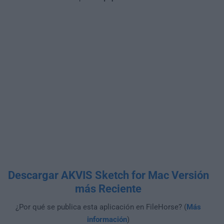
Descargar AKVIS Sketch for Mac Versión
más Reciente
¿Por qué se publica esta aplicación en FileHorse? (
Más
información
)