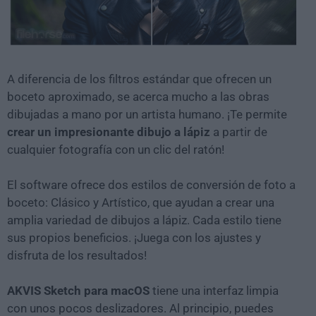
A diferencia de los filtros estándar que ofrecen un
boceto aproximado, se acerca mucho a las obras
dibujadas a mano por un artista humano. ¡Te permite
crear un impresionante dibujo a lápiz
a partir de
cualquier fotografía con un clic del ratón!
El software ofrece dos estilos de conversión de foto a
boceto: Clásico y Artístico, que ayudan a crear una
amplia variedad de dibujos a lápiz. Cada estilo tiene
sus propios beneficios. ¡Juega con los ajustes y
disfruta de los resultados!
AKVIS Sketch para macOS
tiene una interfaz limpia
con unos pocos deslizadores. Al principio, puedes