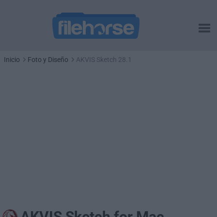
Inicio
Foto y Diseño
AKVIS Sketch 28.1
AKVIS Sketch for Mac