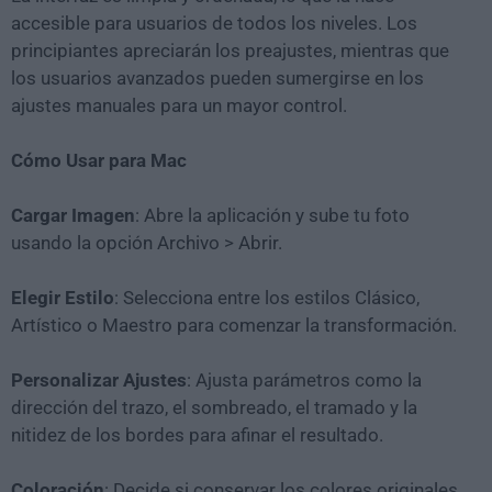
accesible para usuarios de todos los niveles. Los
principiantes apreciarán los preajustes, mientras que
los usuarios avanzados pueden sumergirse en los
ajustes manuales para un mayor control.
Cómo Usar para Mac
Cargar Imagen
: Abre la aplicación y sube tu foto
usando la opción Archivo > Abrir.
Elegir Estilo
: Selecciona entre los estilos Clásico,
Artístico o Maestro para comenzar la transformación.
Personalizar Ajustes
: Ajusta parámetros como la
dirección del trazo, el sombreado, el tramado y la
nitidez de los bordes para afinar el resultado.
Coloración
: Decide si conservar los colores originales