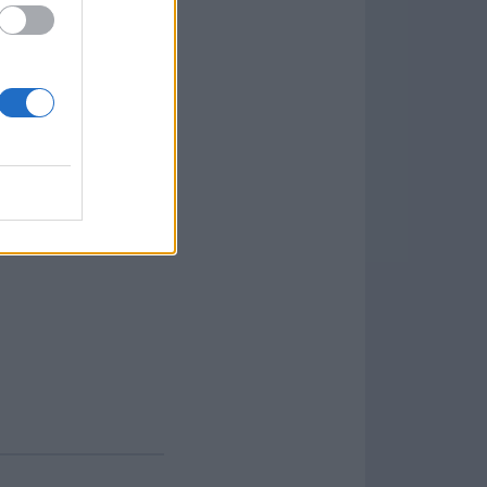
 frecuencia de