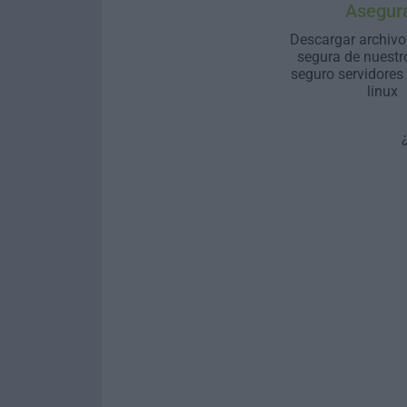
Asegur
Descargar archivo
segura de nuestr
seguro servidores
linux