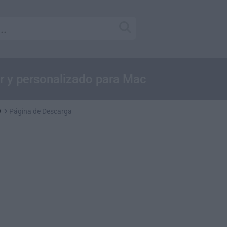
ar y personalizado para Mac
9
Página de Descarga