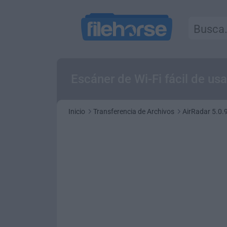
Escáner de Wi-Fi fácil de us
Inicio
Transferencia de Archivos
AirRadar 5.0.