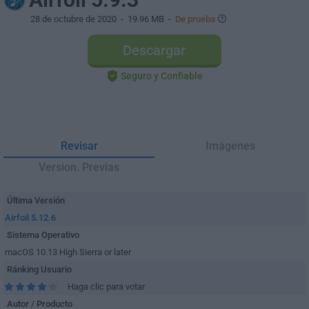
28 de octubre de 2020
- 19.96 MB -
De prueba
Descargar
Seguro y Confiable
Revisar
Imágenes
Version. Previas
Última Versión
Airfoil 5.12.6
Sistema Operativo
macOS 10.13 High Sierra or later
Ránking Usuario
Haga clic para votar
Autor / Producto