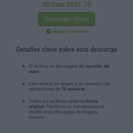
3D Coat 2021.70
Descargar Ahora
Seguro y Confiable
Detalles clave sobre esta descarga
El archivo se descargará del
servidor del
autor
Este archivo es seguro y se escaneó con
aplicaciones de
70 antivirus
Todos los archivos están en
forma
original
. FileHorse no reempaqueta ni
modifica las descargas de ninguna
manera