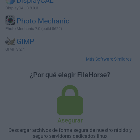
DisplayCAL
DisplayCAL 3.8.9.3
Photo Mechanic
Photo Mechanic 7.0 (build 8622)
GIMP
GIMP 3.2.4
Más Software Similares
¿Por qué elegir FileHorse?
Asegurar
Descargar archivos de forma segura de nuestro rápido y
seguro servidores dedicados linux