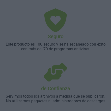
Seguro
Este producto es 100 seguro y se ha escaneado con éxito
con más del 70 de programas antivirus.
de Confianza
Servimos todos los archivos a medida que se publicaron.
No utilizamos paquetes ni administradores de descargas