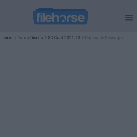
Inicio
Foto y Diseño
3D Coat 2021.70
Página de Descarga