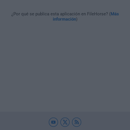
¿Por qué se publica esta aplicación en FileHorse? (
Más
información
)