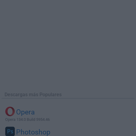
Descargas más Populares
Opera
Opera 134.0 Build 5954.46
Photoshop